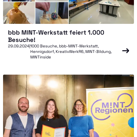
bbb MINT-Werkstatt feiert 1.000
Besuche!
29.09.2024
|
1000 Besuche, bbb-MINT-Werkstatt,
Hennigsdorf, KreativWerkR6, MINT-Bildung,
MINTinside