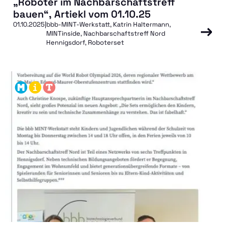
„Roboter im Nachbarschaftstreff
bauen“, Artiekl vom 01.10.25
01.10.2025
|
bbb-MINT-Werkstatt, Katrin Haltermann,
MINTinside, Nachbarschaftstreff Nord
Hennigsdorf, Roboterset