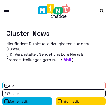
Cluster-News
Hier findest Du aktuelle Neuigkeiten aus dem
Cluster.
(Für Veranstalter: Sendet uns Eure News &
Pressemitteilungen gern zu
Mail
)
Alle
Mathematik
Informatik