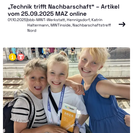
„Technik trifft Nachbarschaft“ – Artikel
vom 25.09.2025 MAZ online
01.10.2025
|
bbb-MINT-Werkstatt, Hennigsdorf, Katrin
Haltermann, MINTinside, Nachbarschaftstreff
Nord