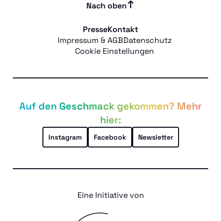
Nach oben
Presse
Kontakt
Impressum & AGB
Datenschutz
Cookie Einstellungen
Auf den Geschmack gekommen? Mehr
hier:
Instagram
Facebook
Newsletter
Eine Initiative von