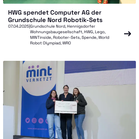
HWG spendet Computer AG der
Grundschule Nord Robotik-Sets
07.04.2025
|
Grundschule Nord, Hennigsdorfer
Wohnungsbaugesellschaft, HWG, Lego,
MINTinside, Roboter-Sets, Spende, World
Robot Olympiad, WRO