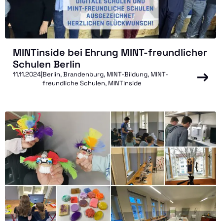
MINTinside bei Ehrung MINT-freundlicher
Schulen Berlin
11.11.2024
|
Berlin, Brandenburg, MINT-Bildung, MINT-
freundliche Schulen, MINTinside