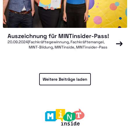
Auszeichnung für MINTinsider-Pass!
20.09.2024
|
Fachkräftegewinnung, Fachkräftemangel,
MINT-Bildung, MINTinside, MINTinsider-Pass
Weitere Beiträge laden