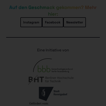
Auf den Geschmack gekommen? Mehr
hier:
Instagram
Facebook
Newsletter
Eine Initiative von