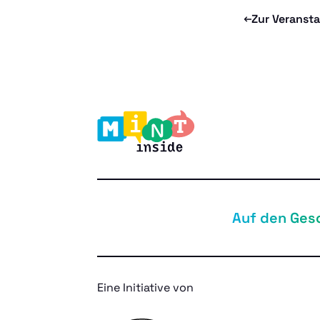
Zur Veranst
Auf den Ges
Eine Initiative von