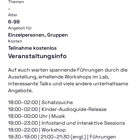
Themen
-
Alter
6-99
Angebot für
Einzelpersonen, Gruppen
Kosten
Teilnahme kostenlos
Veranstaltungsinfo
Auf euch warten spannende Führungen durch die
Ausstellung, erhellende Workshops im Lab,
interessante Talks und viele andere unterhaltsame
Angebote.
18:00–02:00 | Schatzsuche
18:00–02:00 | Kinder-Audioguide-Release
18:00–00:00 Uhr | Musik
18:00–23:00 | Infostand und interaktive Sessions
18:00–22:00 | Workshop
18:30–19:00 | 21:00–21:30 (engl.) | Führungen