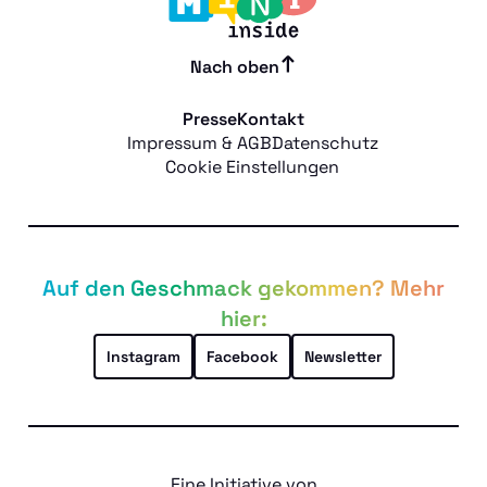
Nach oben
Presse
Kontakt
Impressum & AGB
Datenschutz
Cookie Einstellungen
Auf den Geschmack gekommen? Mehr
hier:
Instagram
Facebook
Newsletter
Eine Initiative von