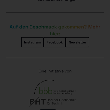
Auf den Geschmack gekommen? Mehr
hier:
Instagram
Facebook
Newsletter
Eine Initiative von