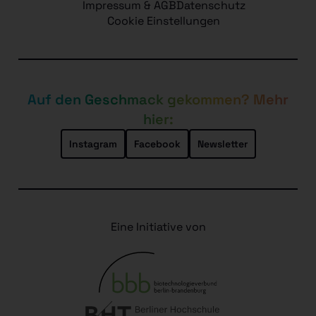
Impressum & AGB
Datenschutz
Cookie Einstellungen
Auf den Geschmack gekommen? Mehr
hier:
Instagram
Facebook
Newsletter
Eine Initiative von