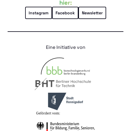
hier:
Instagram
Facebook
Newsletter
Eine Initiative von