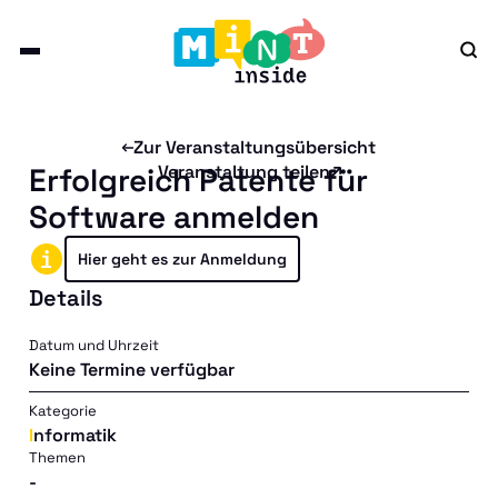
Zur Veranstaltungsübersicht
Erfolgreich Patente für
Veranstaltung teilen
Software anmelden
Hier geht es zur Anmeldung
Details
Datum und Uhrzeit
Keine Termine verfügbar
Kategorie
Informatik
Themen
-