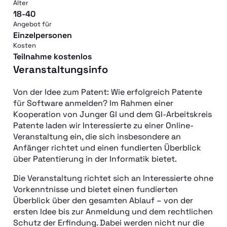
Alter
18-40
Angebot für
Einzelpersonen
Kosten
Teilnahme kostenlos
Veranstaltungsinfo
Von der Idee zum Patent: Wie erfolgreich Patente
für Software anmelden? Im Rahmen einer
Kooperation von Junger GI und dem GI-Arbeitskreis
Patente laden wir Interessierte zu einer Online-
Veranstaltung ein, die sich insbesondere an
Anfänger richtet und einen fundierten Überblick
über Patentierung in der Informatik bietet.
Die Veranstaltung richtet sich an Interessierte ohne
Vorkenntnisse und bietet einen fundierten
Überblick über den gesamten Ablauf – von der
ersten Idee bis zur Anmeldung und dem rechtlichen
Schutz der Erfindung. Dabei werden nicht nur die