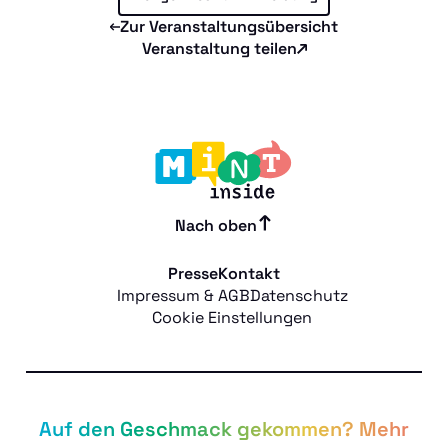
Zur Veranstaltungsübersicht
Veranstaltung teilen
Nach oben
Presse
Kontakt
Impressum & AGB
Datenschutz
Cookie Einstellungen
Auf den Geschmack gekommen? Mehr