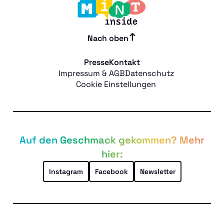
Nach oben
Presse
Kontakt
Impressum & AGB
Datenschutz
Cookie Einstellungen
Auf den Geschmack gekommen? Mehr
hier:
Instagram
Facebook
Newsletter