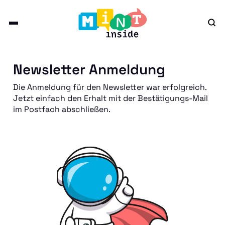
Newsletter Anmeldung
Die Anmeldung für den Newsletter war erfolgreich.
Jetzt einfach den Erhalt mit der Bestätigungs-Mail
im Postfach abschließen.