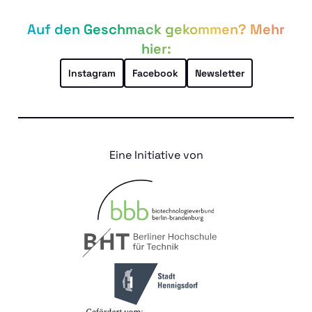
Auf den Geschmack gekommen? Mehr
hier:
Instagram
Facebook
Newsletter
Eine Initiative von