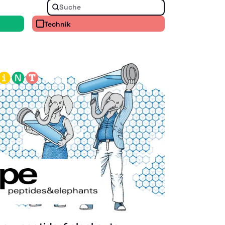
Technik