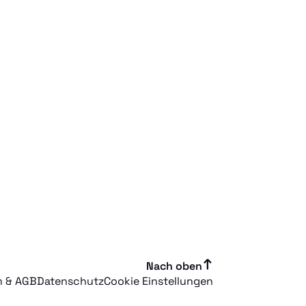
Nach oben
m & AGB
Datenschutz
Cookie Einstellungen